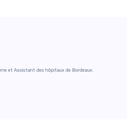
rne et Assistant des hôpitaux de Bordeaux.