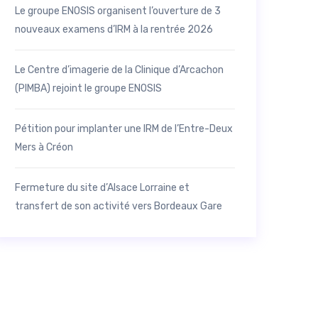
Le groupe ENOSIS organisent l’ouverture de 3
nouveaux examens d’IRM à la rentrée 2026
Le Centre d’imagerie de la Clinique d’Arcachon
(PIMBA) rejoint le groupe ENOSIS
Pétition pour implanter une IRM de l’Entre-Deux
Mers à Créon
Fermeture du site d’Alsace Lorraine et
transfert de son activité vers Bordeaux Gare