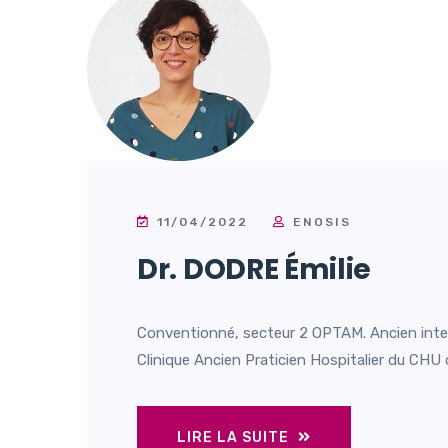
11/04/2022
ENOSIS
Dr. DODRE Émilie
Conventionné, secteur 2 OPTAM. Ancien inte
Clinique Ancien Praticien Hospitalier du CHU d
LIRE LA SUITE