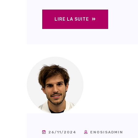
LIRE LA SUITE
26/11/2024
ENOSISADMIN