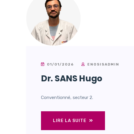
01/01/2026
ENOSISADMIN
Dr. SANS Hugo
Conventionné, secteur 2.
LIRE LA SUITE