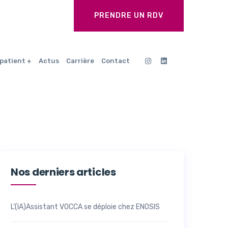
PRENDRE UN RDV
patient
Actus
Carrière
Contact
Nos derniers articles
L’(IA)Assistant VOCCA se déploie chez ENOSIS