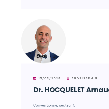
13/03/2025
ENOSISADMIN
Dr. HOCQUELET Arnau
Conventionné, secteur 1.