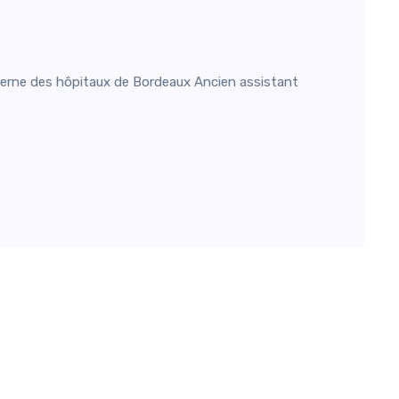
erne des hôpitaux de Bordeaux Ancien assistant