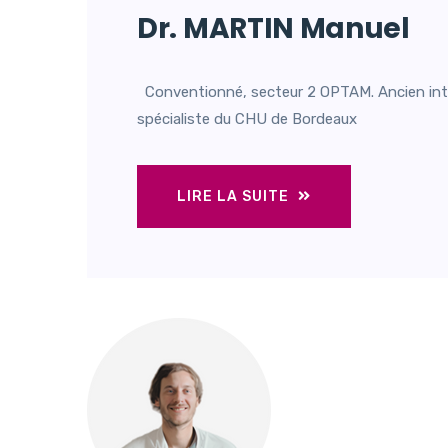
Dr. MARTIN Manuel
Conventionné, secteur 2 OPTAM. Ancien int
spécialiste du CHU de Bordeaux
LIRE LA SUITE