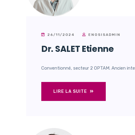
26/11/2024
ENOSISADMIN
Dr. SALET Etienne
Conventionné, secteur 2 OPTAM. Ancien inte
LIRE LA SUITE