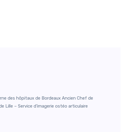
rne des hôpitaux de Bordeaux Ancien Chef de
e Lille – Service d’imagerie ostéo articulaire