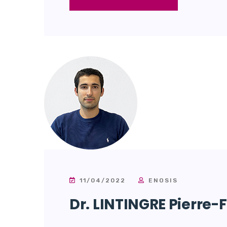
11/04/2022
ENOSIS
Dr. LINTINGRE Pierre-