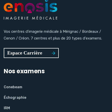
Vos centres d’imagerie médicale à Mérignac / Bordeaux /
Cenon / Créon. 7 centres et plus de 20 types d'examens.
Nos examens
Conebeam
Échographie
IRM