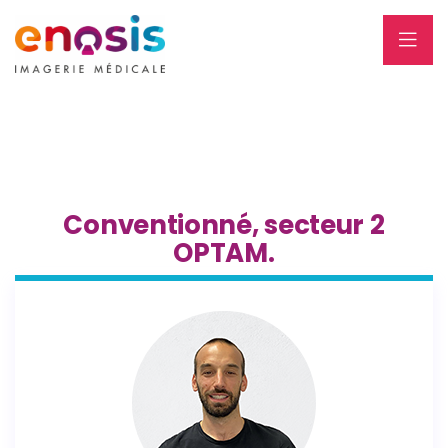
Conventionné, secteur 2
OPTAM.