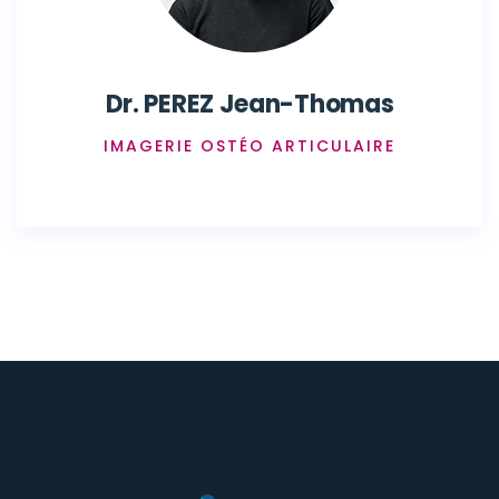
Dr. PEREZ Jean-Thomas
IMAGERIE OSTÉO ARTICULAIRE