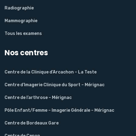
Radiographie
Mammographie
Tous les examens
Nos centres
Centre de la Clinique d’Arcachon – La Teste
Centre d’Imagerie Clinique du Sport – Mérignac
Centre de l’arthrose – Mérignac
Pôle Enfant/Femme – Imagerie Générale – Mérignac
Centre de Bordeaux Gare
Centre de Cenon