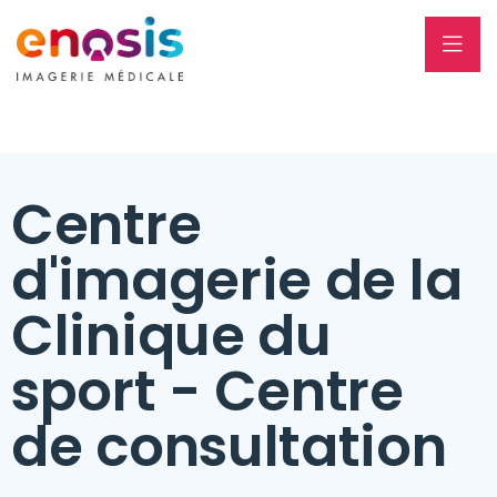
Centre
d'imagerie de la
Clinique du
sport - Centre
de consultation