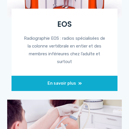
EOS
Radiographie EOS : radios spécialisées de
la colonne vertébrale en entier et des
membres inférieures chez l’adulte et
surtout
En savoir plus