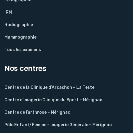
IRM
Radiographie
Mammographie
Tous les examens
Nos centres
Centre de la Clinique d’Arcachon – La Teste
Centre d’Imagerie Clinique du Sport – Mérignac
Centre de l’arthrose – Mérignac
Pôle Enfant/Femme – Imagerie Générale – Mérignac