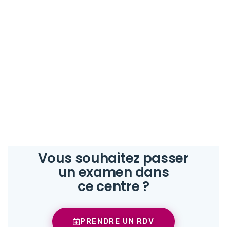
Vous souhaitez passer
un examen dans
ce centre ?
PRENDRE UN RDV