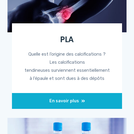
PLA
Quelle est l’origine des calcifications ?
Les calcifications
tendineuses surviennent essentiellement
à l'épaule et sont dues à des dépôts
En savoir plus