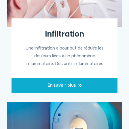
Infiltration
Une infiltration a pour but de réduire les
douleurs liées à un phénomène
inflammatoire. Des anti-inflammatoires
En savoir plus