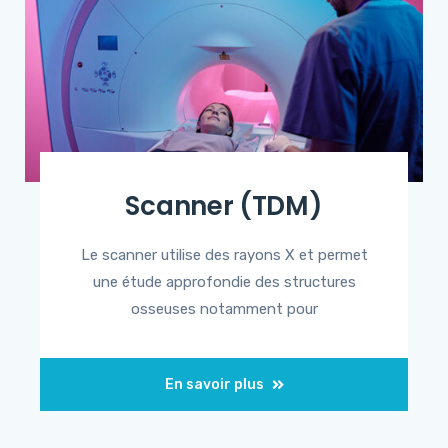
Scanner (TDM)
Le scanner utilise des rayons X et permet
une étude approfondie des structures
osseuses notamment pour
En savoir plus