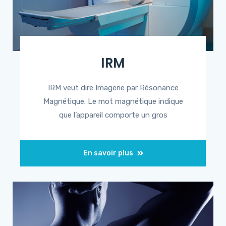
IRM
IRM veut dire Imagerie par Résonance
Magnétique. Le mot magnétique indique
que l’appareil comporte un gros
En savoir plus