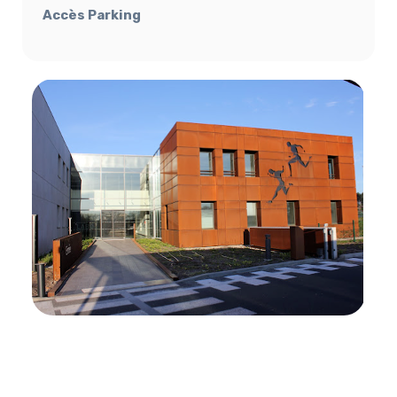
Accès Parking