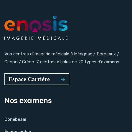
Vos centres d’imagerie médicale à Mérignac / Bordeaux /
Cenon / Créon. 7 centres et plus de 20 types d'examens.
Nos examens
Conebeam
Échographie