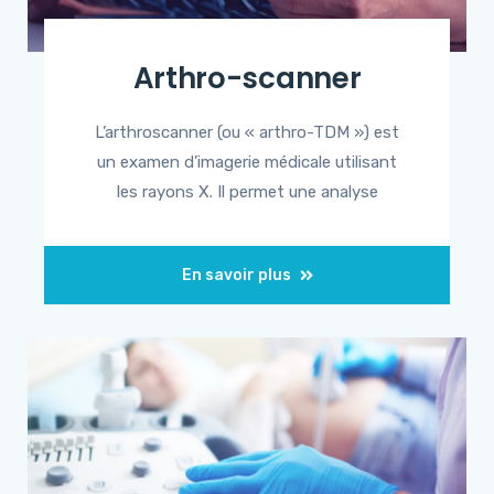
Arthro-scanner
L’arthroscanner (ou « arthro-TDM ») est
un examen d’imagerie médicale utilisant
les rayons X. Il permet une analyse
En savoir plus