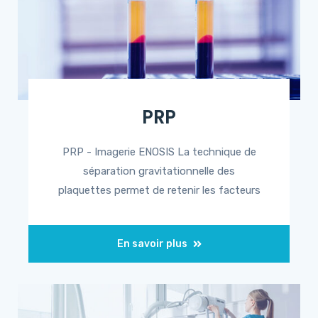
PRP
PRP - Imagerie ENOSIS La technique de
séparation gravitationnelle des
plaquettes permet de retenir les facteurs
En savoir plus