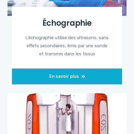
Échographie
L'échographie utilise des ultrasons, sans
effets secondaires, émis par une sonde
et transmis dans les tissus
En savoir plus