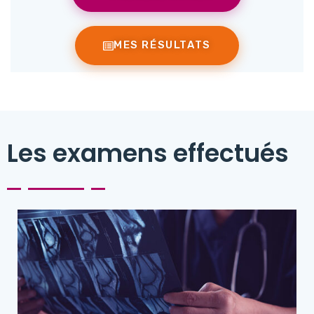
MES RÉSULTATS
Les examens effectués