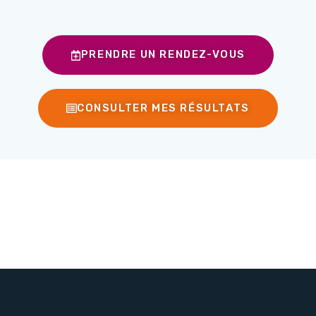
PRENDRE UN RENDEZ-VOUS
CONSULTER MES RÉSULTATS