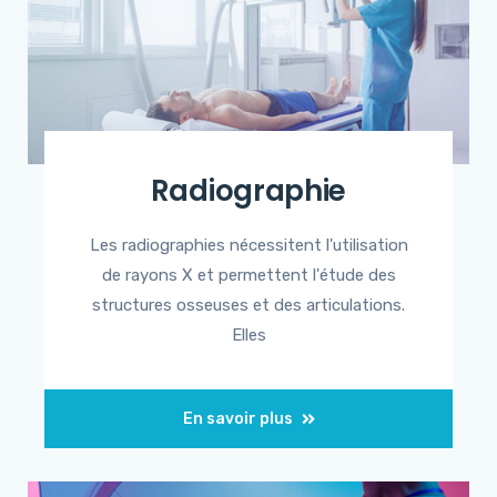
Radiographie
Les radiographies nécessitent l'utilisation
de rayons X et permettent l'étude des
structures osseuses et des articulations.
Elles
En savoir plus