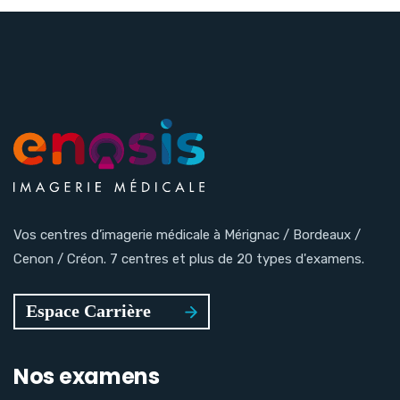
Vos centres d’imagerie médicale à Mérignac / Bordeaux /
Cenon / Créon. 7 centres et plus de 20 types d'examens.
Nos examens