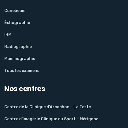
Conebeam
Échographie
IRM
Radiographie
Mammographie
Tous les examens
Nos centres
Centre de la Clinique d’Arcachon – La Teste
Centre d’Imagerie Clinique du Sport – Mérignac