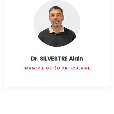
Dr. SILVESTRE Alain
IMAGERIE OSTÉO ARTICULAIRE